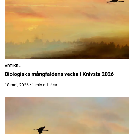
ARTIKEL
Biologiska mångfaldens vecka i Knivsta 2026
18 maj, 2026 • 1 min att läsa