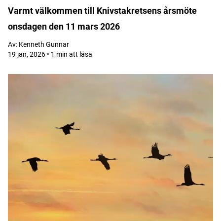
Varmt välkommen till Knivstakretsens årsmöte
onsdagen den 11 mars 2026
Av:
Kenneth Gunnar
19 jan, 2026 • 1 min att läsa