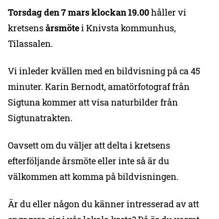
Torsdag den 7 mars
klockan 19.00
håller vi
kretsens
årsmöte
i Knivsta kommunhus,
Tilassalen.
Vi inleder kvällen med en bildvisning på ca 45
minuter. Karin Bernodt, amatörfotograf från
Sigtuna kommer att visa naturbilder från
Sigtunatrakten.
Oavsett om du väljer att delta i kretsens
efterföljande årsmöte eller inte så är du
välkommen att komma på bildvisningen.
Är du eller någon du känner intresserad av att