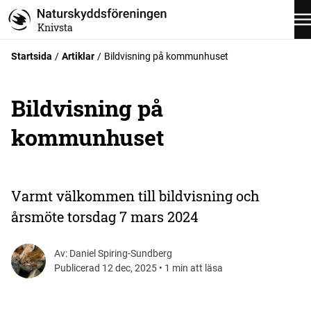
Knivsta
Startsida
Artiklar
Bildvisning på kommunhuset
Bildvisning på
kommunhuset
Varmt välkommen till bildvisning och
årsmöte torsdag 7 mars 2024
Av: Daniel Spiring-Sundberg
Publicerad 12 dec, 2025 • 1 min att läsa