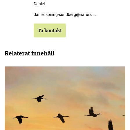
Daniel
daniel.spiring-sundberg@naturs ...
Ta kontakt
Relaterat innehåll