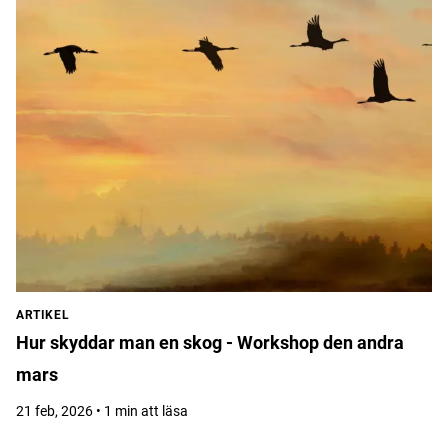
ARTIKEL
Hur skyddar man en skog - Workshop den andra
mars
21 feb, 2026 • 1 min att läsa