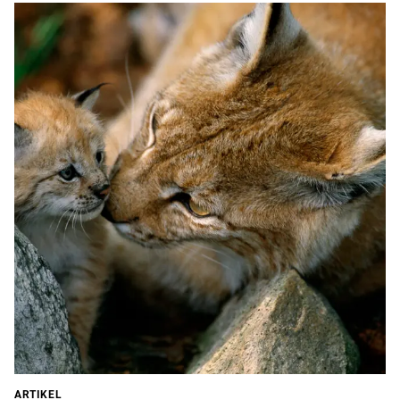
ARTIKEL