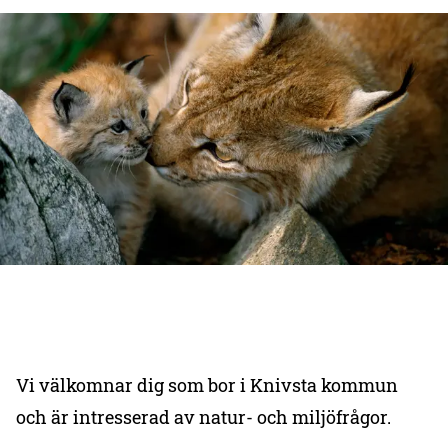
Vi välkomnar dig som bor i Knivsta kommun
och är intresserad av natur- och miljöfrågor.