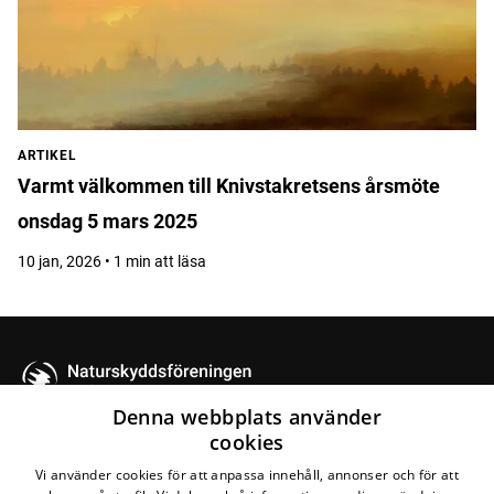
ARTIKEL
Varmt välkommen till Knivstakretsens årsmöte
onsdag 5 mars 2025
10 jan, 2026 • 1 min att läsa
Knivsta
Denna webbplats använder
cookies
Kontakta oss
Vi använder cookies för att anpassa innehåll, annonser och för att