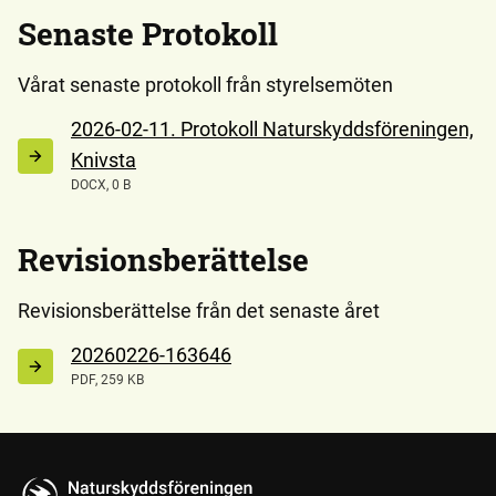
Senaste Protokoll
Vårat senaste protokoll från styrelsemöten
2026-02-11. Protokoll Naturskyddsföreningen,
Knivsta
DOCX, 0 B
Revisionsberättelse
Revisionsberättelse från det senaste året
20260226-163646
PDF, 259 KB