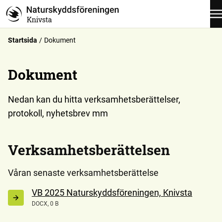
Knivsta
Startsida
Dokument
Dokument
Nedan kan du hitta verksamhetsberättelser,
protokoll, nyhetsbrev mm
Verksamhetsberättelsen
Våran senaste verksamhetsberättelse
VB 2025 Naturskyddsföreningen, Knivsta
DOCX, 0 B